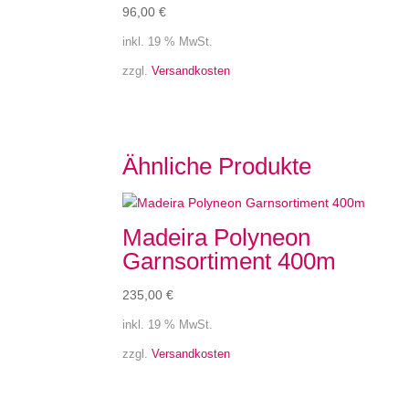
96,00
€
inkl. 19 % MwSt.
zzgl.
Versandkosten
Ähnliche Produkte
Madeira Polyneon
Garnsortiment 400m
235,00
€
inkl. 19 % MwSt.
zzgl.
Versandkosten