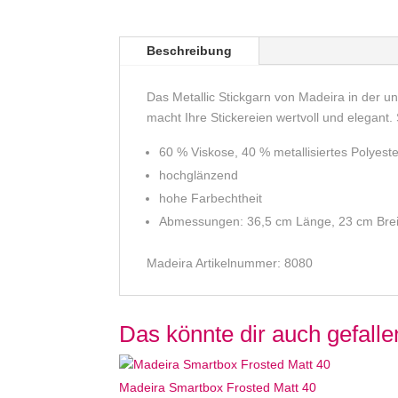
Beschreibung
Das Metallic Stickgarn von Madeira in der un
macht Ihre Stickereien wertvoll und elegant.
60 % Viskose, 40 % metallisiertes Polyest
hochglänzend
hohe Farbechtheit
Abmessungen: 36,5 cm Länge, 23 cm Breit
Madeira Artikelnummer: 8080
Das könnte dir auch gefall
Madeira Smartbox Frosted Matt 40