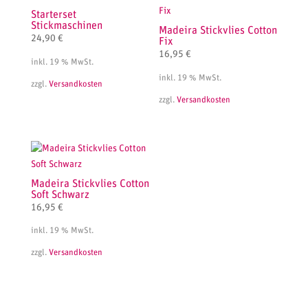
Starterset
Stickmaschinen
Madeira Stickvlies Cotton
24,90
€
Fix
16,95
€
inkl. 19 % MwSt.
inkl. 19 % MwSt.
zzgl.
Versandkosten
zzgl.
Versandkosten
Madeira Stickvlies Cotton
Soft Schwarz
16,95
€
inkl. 19 % MwSt.
zzgl.
Versandkosten