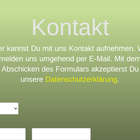
Kontakt
er kannst Du mit uns Kontakt aufnehmen. 
melden uns umgehend per E-Mail. Mit de
Abschicken des Formulars akzeptierst Du
unsere
Datenschutzerklärung
.