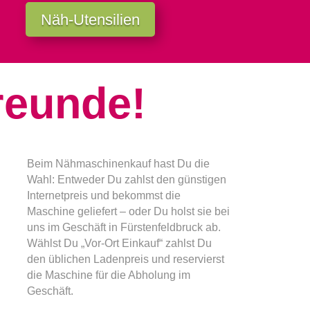
Näh-Utensilien
reunde!
Beim Nähmaschinenkauf hast Du die
Wahl: Entweder Du zahlst den günstigen
Internetpreis und bekommst die
Maschine geliefert – oder Du holst sie bei
uns im Geschäft in Fürstenfeldbruck ab.
Wählst Du „Vor-Ort Einkauf“ zahlst Du
den üblichen Ladenpreis und reservierst
die Maschine für die Abholung im
Geschäft.