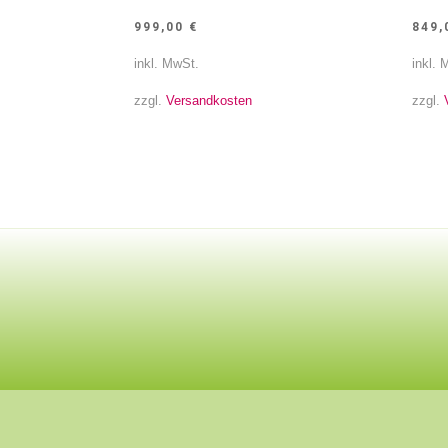
999,00
€
849
inkl. MwSt.
inkl. 
zzgl.
Versandkosten
zzgl.