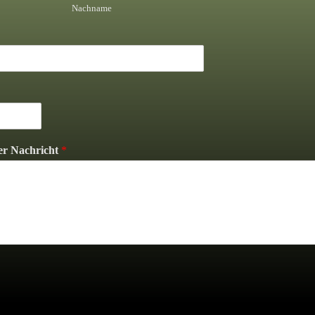
Nachname
r Nachricht
*