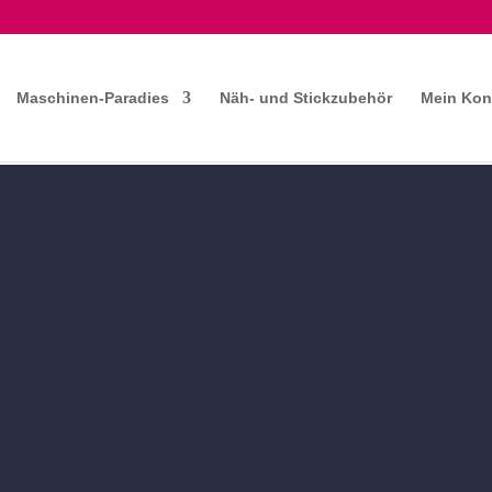
Maschinen-Paradies
Näh- und Stickzubehör
Mein Kon