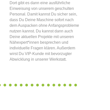
Dort gibt es dann eine ausführliche
Einweisung von unserem geschulten
Personal. Damit kannst Du sicher sein,
dass Du Deine Maschine sofort nach
dem Auspacken ohne Anfangsprobleme
nutzen kannst. Du kannst dann auch
Deine aktuellen Projekte mit unseren
Nähexpert*innen besprechen und
individuelle Fragen klären. Außerdem
wirst Du VIP-Kunde mit bevorzugter
Abwicklung in unserer Werkstatt.