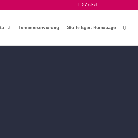
0-Artikel
to
Terminreservierung
Stoffe Egert Homepage