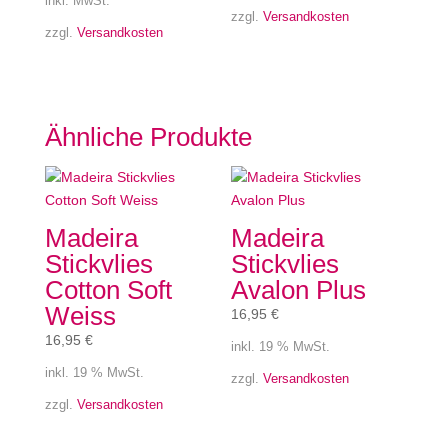
inkl. MwSt.
zzgl.
Versandkosten
zzgl.
Versandkosten
Ähnliche Produkte
Madeira
Madeira
Stickvlies
Stickvlies
Cotton Soft
Avalon Plus
Weiss
16,95
€
16,95
€
inkl. 19 % MwSt.
inkl. 19 % MwSt.
zzgl.
Versandkosten
zzgl.
Versandkosten