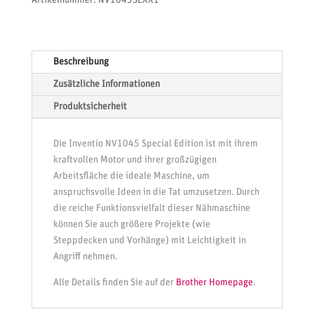
Beschreibung
Zusätzliche Informationen
Produktsicherheit
Die Inventio NV1045 Special Edition ist mit ihrem
kraftvollen Motor und ihrer großzügigen
Arbeitsfläche die ideale Maschine, um
anspruchsvolle Ideen in die Tat umzusetzen. Durch
die reiche Funktionsvielfalt dieser Nähmaschine
können Sie auch größere Projekte (wie
Steppdecken und Vorhänge) mit Leichtigkeit in
Angriff nehmen.
Alle Details finden Sie auf der
Brother Homepage
.