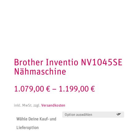
Brother Inventio NV1045SE
Nähmaschine
1.079,00
€
–
1.199,00
€
inkl. MwSt.
zzgl.
Versandkosten
Wähle Deine Kauf- und
Lieferoption