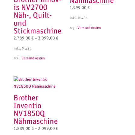
Nähmaschine
is NV2700
1.999,00
€
Näh-, Quilt-
inkl. MwSt.
und
zzgl.
Versandkosten
Stickmaschine
2.789,00
€
–
3.099,00
€
inkl. MwSt.
zzgl.
Versandkosten
Brother
Inventio
NV1850Q
Nähmaschine
1.889,00
€
–
2.099,00
€