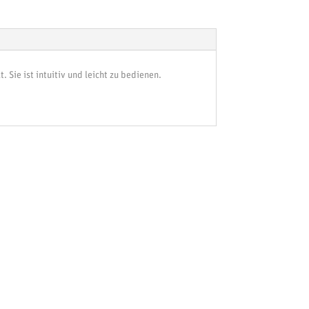
 Sie ist intuitiv und leicht zu bedienen.