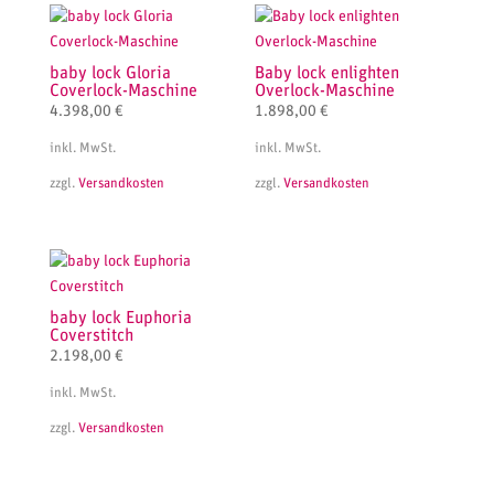
baby lock Gloria
Baby lock enlighten
Coverlock-Maschine
Overlock-Maschine
4.398,00
€
1.898,00
€
inkl. MwSt.
inkl. MwSt.
zzgl.
Versandkosten
zzgl.
Versandkosten
baby lock Euphoria
Coverstitch
2.198,00
€
inkl. MwSt.
zzgl.
Versandkosten