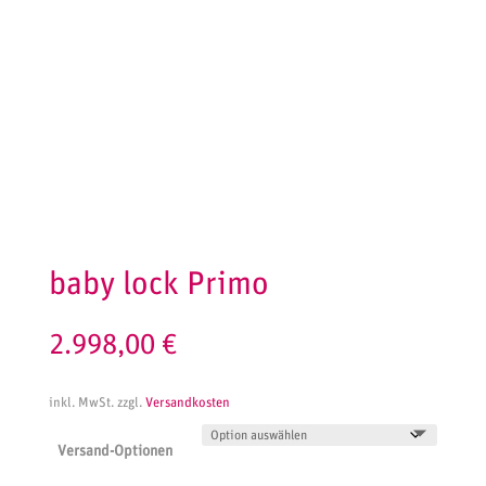
baby lock Primo
2.998,00
€
inkl. MwSt.
zzgl.
Versandkosten
Versand-Optionen