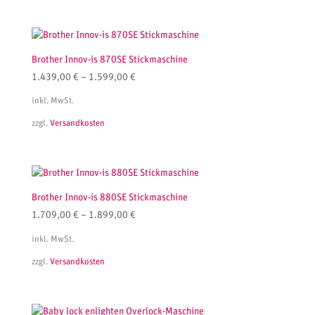
Brother Innov-is 870SE Stickmaschine
1.439,00
€
–
1.599,00
€
inkl. MwSt.
zzgl.
Versandkosten
Brother Innov-is 880SE Stickmaschine
1.709,00
€
–
1.899,00
€
inkl. MwSt.
zzgl.
Versandkosten