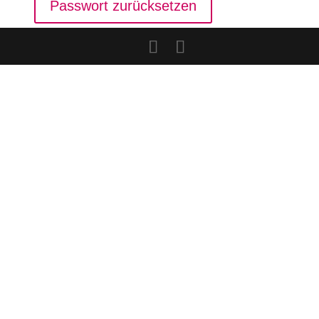
Passwort zurücksetzen
Alternative: