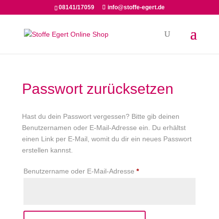
08141/17059
info@stoffe-egert.de
Passwort zurücksetzen
Hast du dein Passwort vergessen? Bitte gib deinen
Benutzernamen oder E-Mail-Adresse ein. Du erhältst
einen Link per E-Mail, womit du dir ein neues Passwort
erstellen kannst.
Erforderlich
Benutzername oder E-Mail-Adresse
*